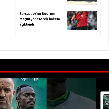
Bursaspor’un Bodrum
maçını yönetecek hakem
açıklandı