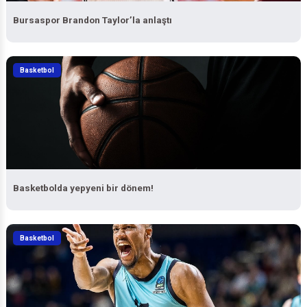
Bursaspor Brandon Taylor’la anlaştı
Basketbol
Basketbolda yepyeni bir dönem!
Basketbol