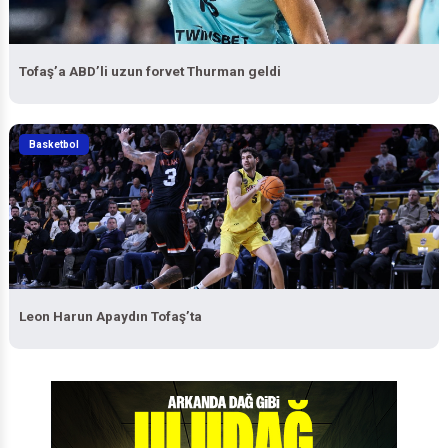
Tofaş’a ABD’li uzun forvet Thurman geldi
Basketbol
Leon Harun Apaydın Tofaş’ta