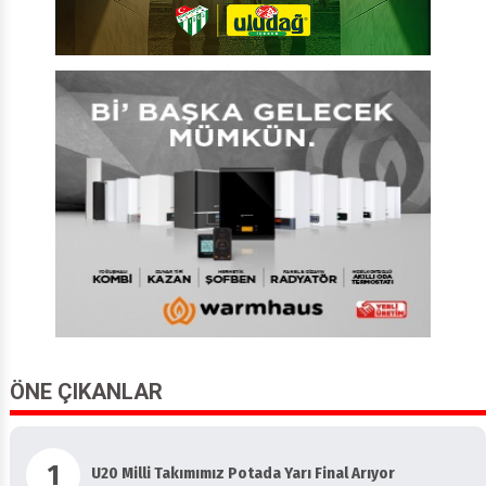
ÖNE ÇIKANLAR
1
U20 Milli Takımımız Potada Yarı Final Arıyor