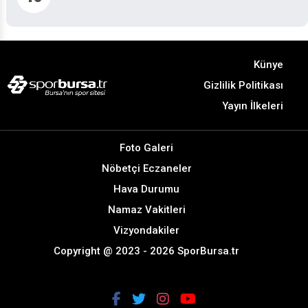
Künye
Gizlilik Politikası
Yayın İlkeleri
Foto Galeri
Nöbetçi Eczaneler
Hava Durumu
Namaz Vakitleri
Vizyondakiler
Copyright @ 2023 - 2026 SporBursa.tr