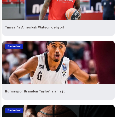
Timsah’a Amerikalı Watson geliyor!
Basketbol
Bursaspor Brandon Taylor’la anlaştı
Basketbol