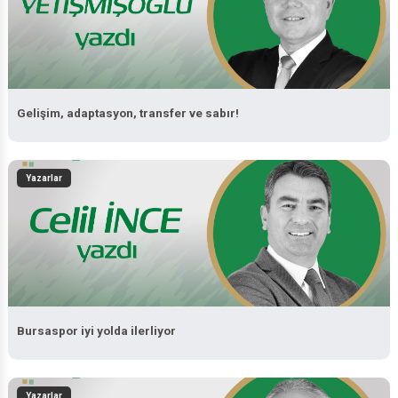
Gelişim, adaptasyon, transfer ve sabır!
Yazarlar
Bursaspor iyi yolda ilerliyor
Yazarlar