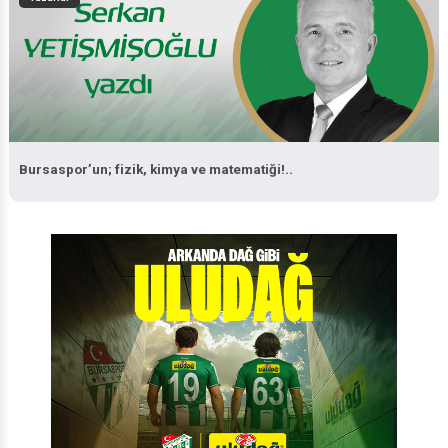
Bursaspor’un; fizik, kimya ve matematiği!..