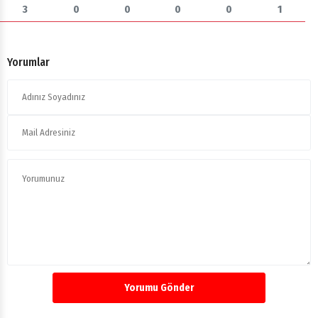
Yorumlar
Yorumu Gönder