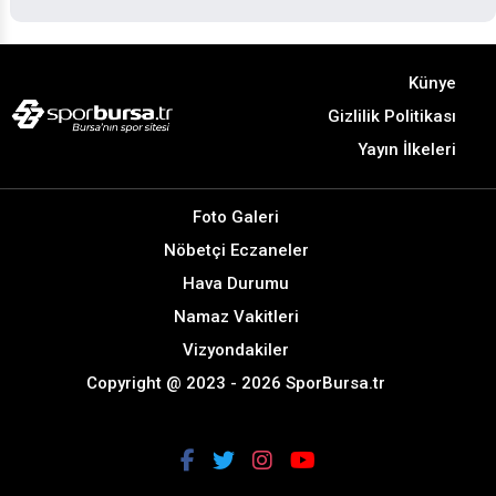
Künye
Gizlilik Politikası
Yayın İlkeleri
Foto Galeri
Nöbetçi Eczaneler
Hava Durumu
Namaz Vakitleri
Vizyondakiler
Copyright @ 2023 - 2026 SporBursa.tr