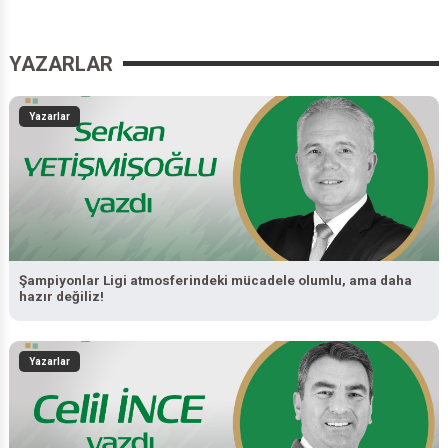
YAZARLAR
Yazarlar
Şampiyonlar Ligi atmosferindeki mücadele olumlu, ama daha
hazır değiliz!
Yazarlar