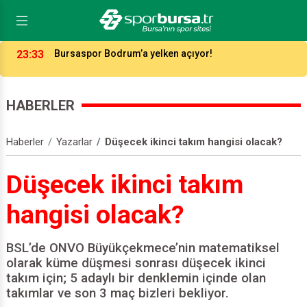
23:33
Bursaspor Bodrum’a yelken açıyor!
HABERLER
Haberler
Yazarlar
Düşecek ikinci takım hangisi olacak?
Düşecek ikinci takım
hangisi olacak?
BSL’de ONVO Büyükçekmece’nin matematiksel
olarak küme düşmesi sonrası düşecek ikinci
takım için; 5 adaylı bir denklemin içinde olan
takımlar ve son 3 maç bizleri bekliyor.