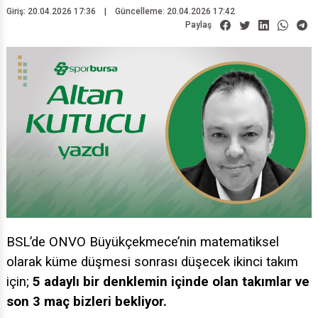
Giriş: 20.04.2026 17:36
|
Güncelleme: 20.04.2026 17:42
Paylaş
BSL’de ONVO Büyükçekmece’nin matematiksel
olarak küme düşmesi sonrası düşecek ikinci takım
için;
5 adaylı bir denklemin içinde olan takımlar ve
son 3 maç bizleri bekliyor.