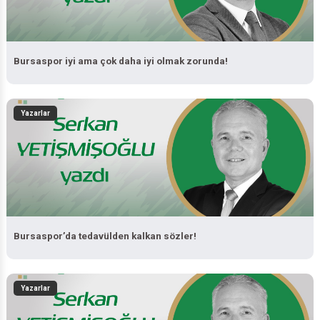
Bursaspor iyi ama çok daha iyi olmak zorunda!
Yazarlar
Bursaspor’da tedavülden kalkan sözler!
Yazarlar