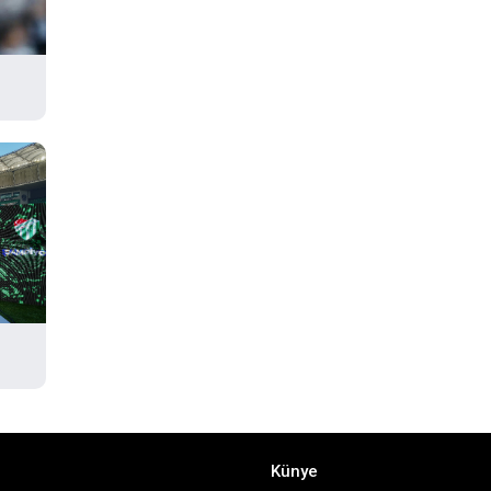
Künye