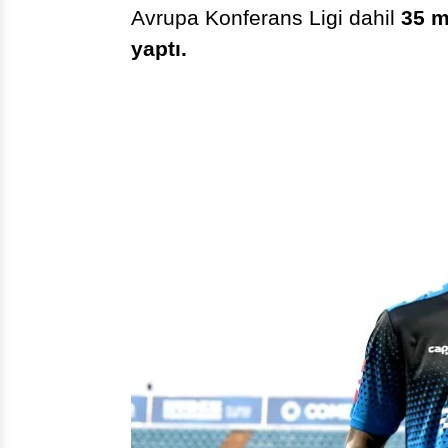
Avrupa Konferans Ligi dahil
35 m
yaptı.