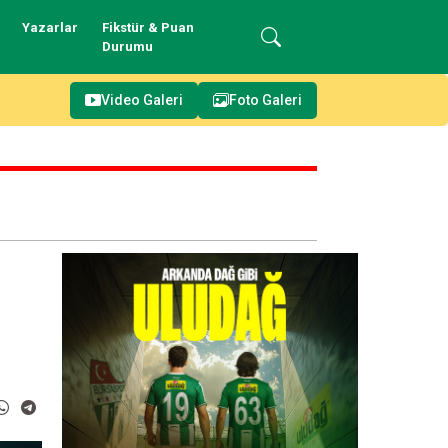
Yazarlar
Fikstür & Puan
Durumu
Video Galeri
Foto Galeri