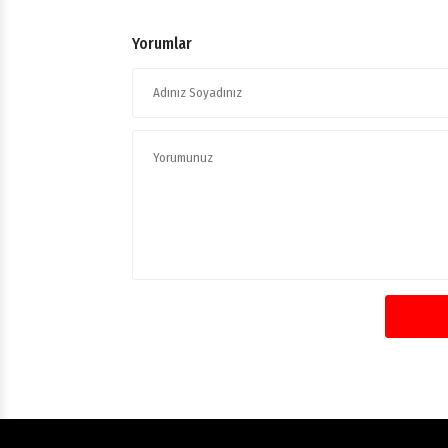
Yorumlar