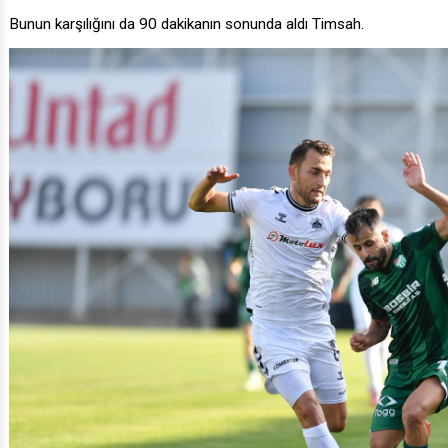
Bunun karşılığını da 90 dakikanın sonunda aldı Timsah.