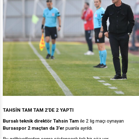
TAHSİN TAM TAM 2’DE 2 YAPTI
Bursalı teknik direktör Tahsin Tam
ile 2 lig maçı oynayan
Bursaspor 2 maçtan da 3’er
puanla ayrıldı.