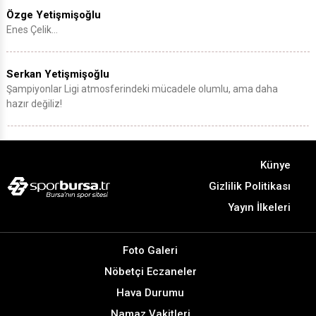
Özge Yetişmişoğlu
Enes Çelik…
Serkan Yetişmişoğlu
Şampiyonlar Ligi atmosferindeki mücadele olumlu, ama daha
hazır değiliz!
Künye
Gizlilik Politikası
Yayın İlkeleri
Foto Galeri
Nöbetçi Eczaneler
Hava Durumu
Namaz Vakitleri