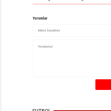
Yorumlar
FUTBOL