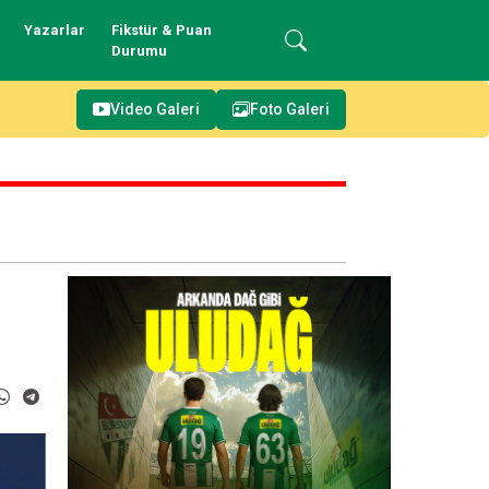
Yazarlar
Fikstür & Puan
Durumu
Video Galeri
Foto Galeri