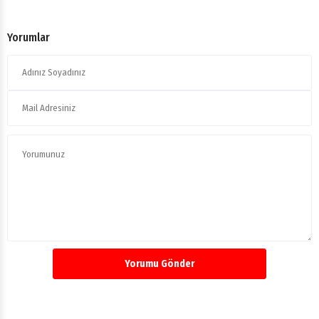
Yorumlar
Yorumu Gönder