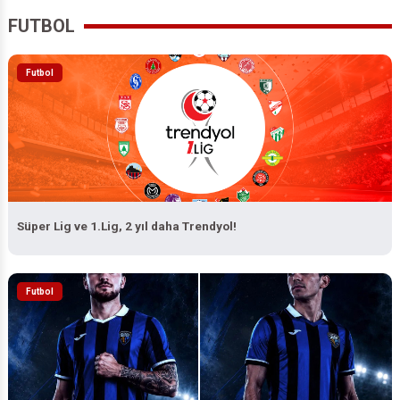
FUTBOL
Futbol
Süper Lig ve 1.Lig, 2 yıl daha Trendyol!
Futbol