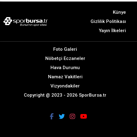
Künye
Gizlilik Politikası
Yayın İlkeleri
Foto Galeri
Nöbetçi Eczaneler
Hava Durumu
Namaz Vakitleri
Vizyondakiler
Copyright @ 2023 - 2026 SporBursa.tr