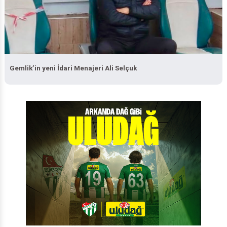
Gemlik’in yeni İdari Menajeri Ali Selçuk