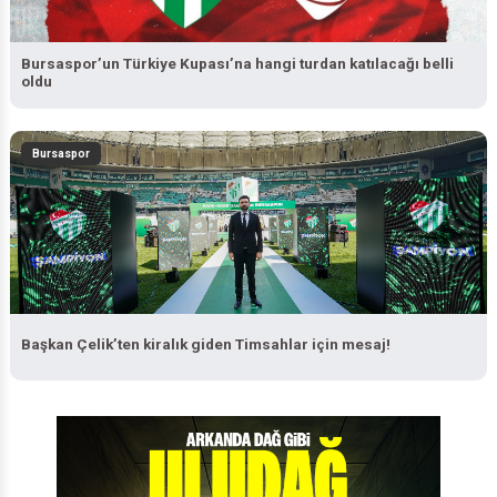
Bursaspor’un Türkiye Kupası’na hangi turdan katılacağı belli
oldu
Bursaspor
Başkan Çelik’ten kiralık giden Timsahlar için mesaj!