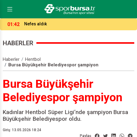
01:42
Nefes aldık
HABERLER
Haberler
Hentbol
Bursa Büyükşehir Belediyespor şampiyon
Bursa Büyükşehir
Belediyespor şampiyon
Kadınlar Hentbol Süper Ligi’nde şampiyon Bursa
Büyükşehir Belediyespor oldu.
Giriş: 13.05.2026 18:24
Paylaş