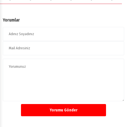
Yorumlar
Yorumu Gönder