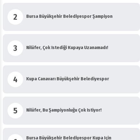
2
Bursa Büyükşehir Belediyespor Şampiyon
3
Nilüfer, Çok Istediği Kupaya Uzanamadı!
4
Kupa Canavarı Büyükşehir Belediyespor
5
Nilüfer, Bu Şampiyonluğu Çok Istiyor!
Bursa Büyükşehir Belediyespor Kupa Için