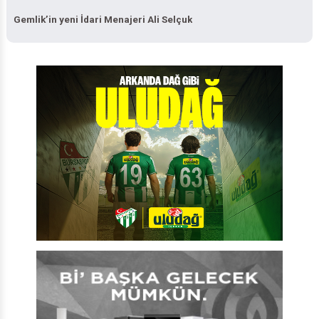
Gemlik’in yeni İdari Menajeri Ali Selçuk