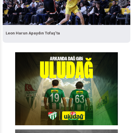
Leon Harun Apaydın Tofaş’ta