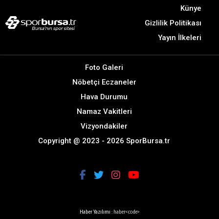
Künye
Gizlilik Politikası
Yayın İlkeleri
Foto Galeri
Nöbetçi Eczaneler
Hava Durumu
Namaz Vakitleri
Vizyondakiler
Copyright @ 2023 - 2026 SporBursa.tr
Haber Yazılımı :
haber<code>