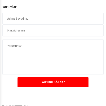
Yorumlar
Yorumu Gönder