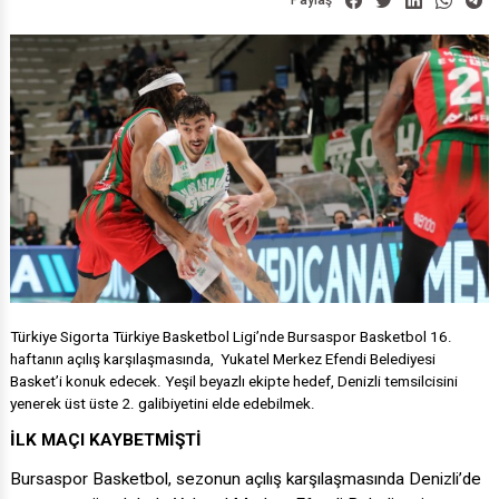
Paylaş
Türkiye Sigorta Türkiye Basketbol Ligi’nde Bursaspor Basketbol 16.
haftanın açılış karşılaşmasında, Yukatel Merkez Efendi Belediyesi
Basket’i konuk edecek. Yeşil beyazlı ekipte hedef, Denizli temsilcisini
yenerek üst üste 2. galibiyetini elde edebilmek.
İLK MAÇI KAYBETMİŞTİ
Bursaspor Basketbol, sezonun açılış karşılaşmasında Denizli’de