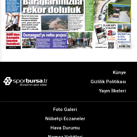
Künye
Gizlilik Politikası
Yayın İlkeleri
Foto Galeri
Nöbetçi Eczaneler
Hava Durumu
Namaz Vakitleri