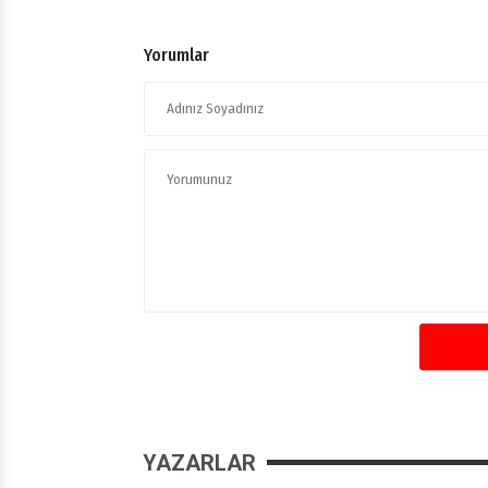
Yorumlar
YAZARLAR