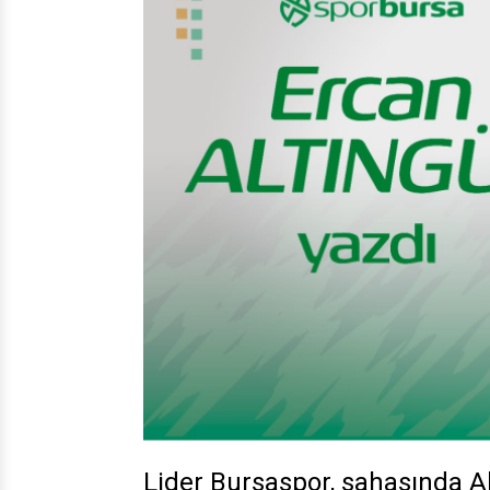
Lider Bursaspor, sahasında A