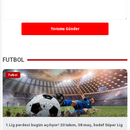
Yorumu Gönder
FUTBOL
Futbol
1.Lig perdesi bugün açılıyor! 20 takım, 38 maç, hedef Süper Lig