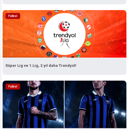
Futbol
Süper Lig ve 1.Lig, 2 yıl daha Trendyol!
Futbol