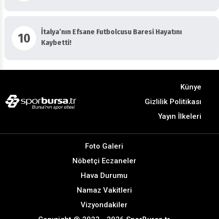
İtalya’nın Efsane Futbolcusu Baresi Hayatını
10
Kaybetti!
Künye
Gizlilik Politikası
Yayın İlkeleri
Foto Galeri
Nöbetçi Eczaneler
Hava Durumu
Namaz Vakitleri
Vizyondakiler