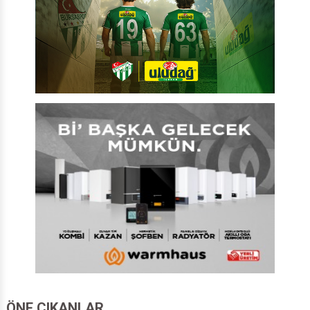
ÖNE ÇIKANLAR