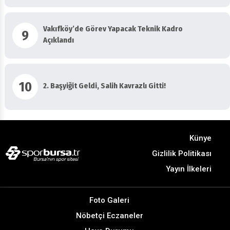
Vakıfköy’de Görev Yapacak Teknik Kadro
9
Açıklandı
10
2. Başyiğit Geldi, Salih Kavrazlı Gitti!
Künye
Gizlilik Politikası
Yayın İlkeleri
Foto Galeri
Nöbetçi Eczaneler