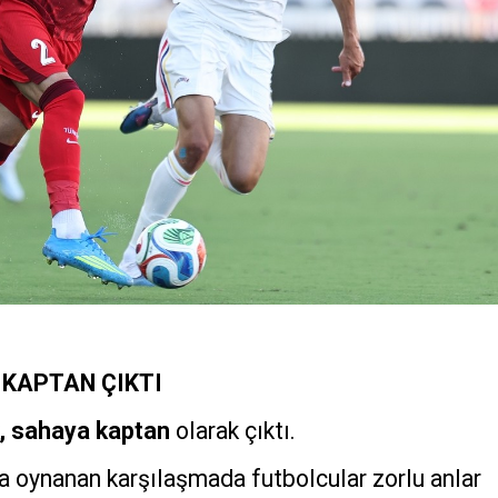
 KAPTAN ÇIKTI
k, sahaya kaptan
olarak çıktı.
a oynanan karşılaşmada futbolcular zorlu anlar