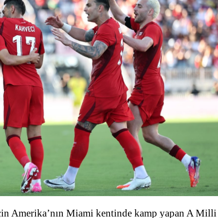
çin Amerika’nın Miami kentinde kamp yapan A Milli