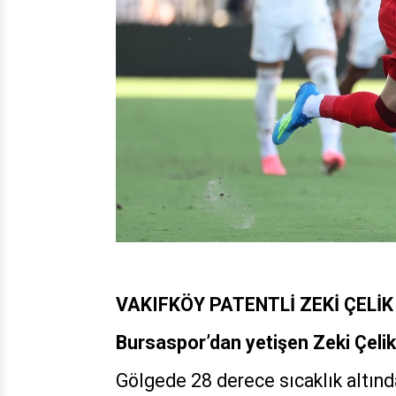
VAKIFKÖY PATENTLİ ZEKİ ÇELİK
Bursaspor’dan yetişen Zeki Çeli
Gölgede 28 derece sıcaklık altınd