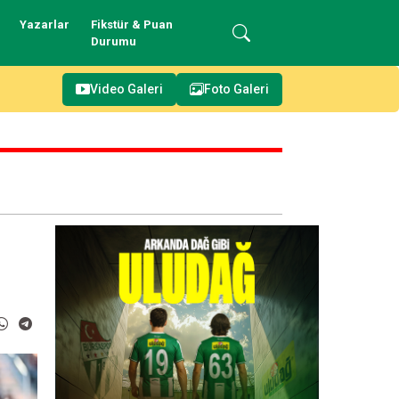
Yazarlar
Fikstür & Puan
Durumu
Video Galeri
Foto Galeri