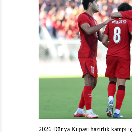
2026 Dünya Kupası hazırlık kampı i