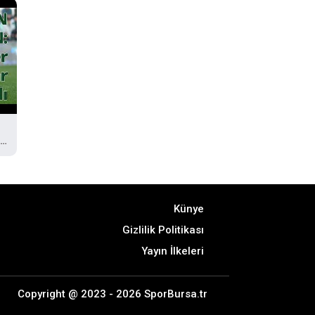
:
Künye
Gizlilik Politikası
Yayın İlkeleri
Copyright @ 2023 - 2026 SporBursa.tr