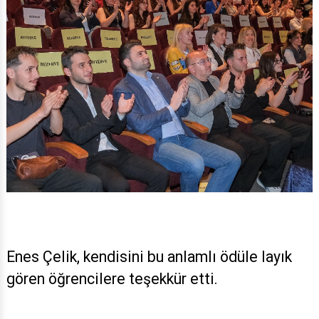
Enes Çelik, kendisini bu anlamlı ödüle layık
gören öğrencilere teşekkür etti.