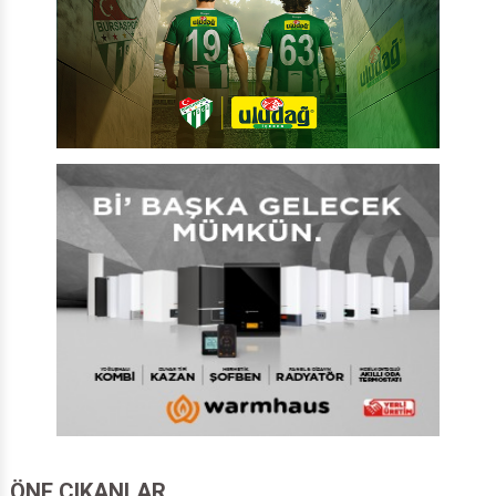
ÖNE ÇIKANLAR