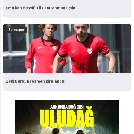
Emirhan Başyiğit ilk antrenmana çıktı
Bursaspor
Zeki Dursun resmen kiralandı!