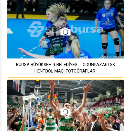
BURSA BÜYÜKŞEHİR BELEDİYESİ - ODUNPAZARI SK
HENTBOL MAÇI FOTOĞRAFLARI