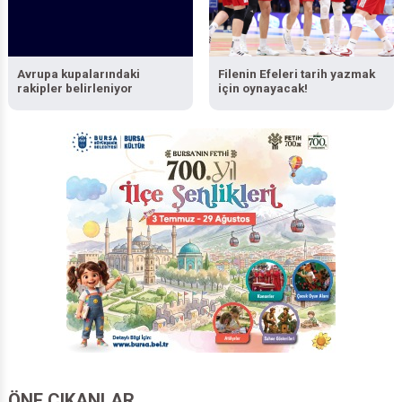
Avrupa kupalarındaki
Filenin Efeleri tarih yazmak
rakipler belirleniyor
için oynayacak!