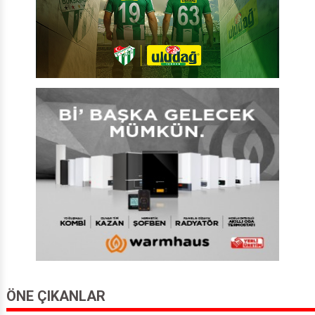
ÖNE ÇIKANLAR