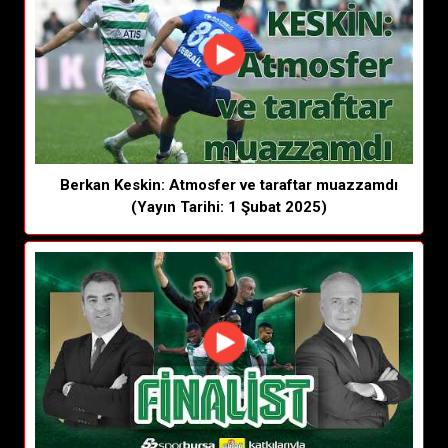
Berkan Keskin: Atmosfer ve taraftar muazzamdı
(Yayın Tarihi: 1 Şubat 2025)