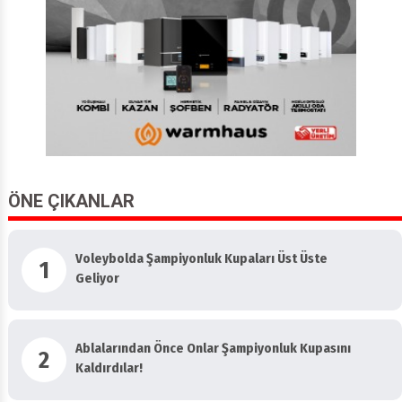
ÖNE ÇIKANLAR
Voleybolda Şampiyonluk Kupaları Üst Üste
1
Geliyor
Ablalarından Önce Onlar Şampiyonluk Kupasını
2
Kaldırdılar!