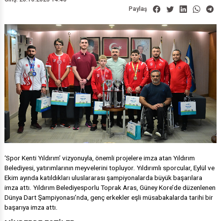
Paylaş
‘Spor Kenti Yıldırım’ vizyonuyla, önemli projelere imza atan Yıldırım
Belediyesi, yatırımlarının meyvelerini topluyor. Yıldırımlı sporcular, Eylül ve
Ekim ayında katıldıkları uluslararası şampiyonalarda büyük başarılara
imza attı. Yıldırım Belediyesporlu Toprak Aras, Güney Kore’de düzenlenen
Dünya Dart Şampiyonası’nda, genç erkekler eşli müsabakalarda tarihi bir
başarıya imza attı.