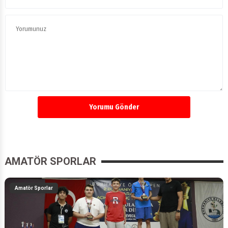
Yorumu Gönder
AMATÖR SPORLAR
Amatör Sporlar