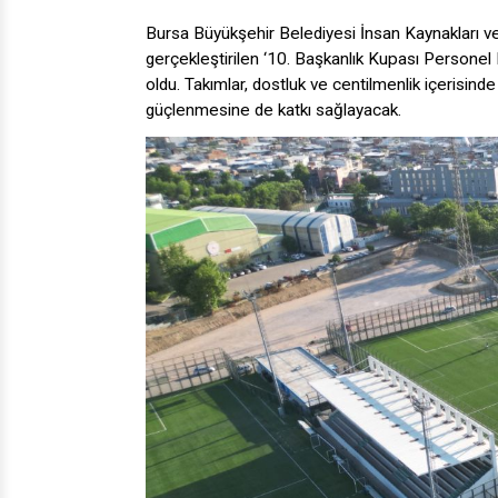
Bursa Büyükşehir Belediyesi İnsan Kaynakları ve
gerçekleştirilen ‘10. Başkanlık Kupası Personel 
oldu. Takımlar, dostluk ve centilmenlik içerisin
güçlenmesine de katkı sağlayacak.