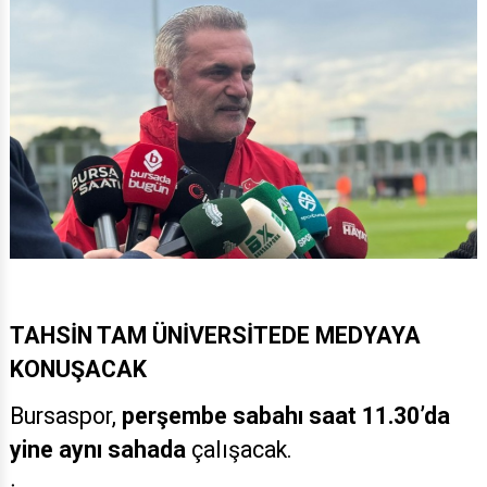
TAHSİN TAM ÜNİVERSİTEDE MEDYAYA
KONUŞACAK
Bursaspor,
perşembe sabahı saat 11.30’da
yine aynı sahada
çalışacak.