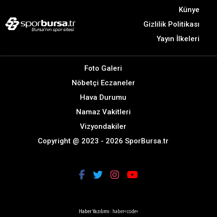
Künye
Gizlilik Politikası
Yayın İlkeleri
Foto Galeri
Nöbetçi Eczaneler
Hava Durumu
Namaz Vakitleri
Vizyondakiler
Copyright @ 2023 - 2026 SporBursa.tr
Haber Yazılımı :
haber<code>