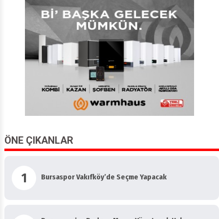
ÖNE ÇIKANLAR
1
Bursaspor Vakıfköy’de Seçme Yapacak