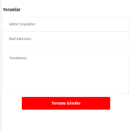
Yorumlar
Yorumu Gönder