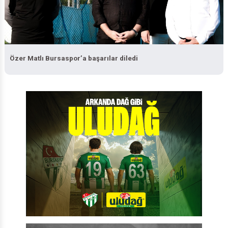
Özer Matlı Bursaspor’a başarılar diledi