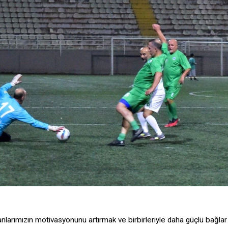
ışanlarımızın motivasyonunu artırmak ve birbirleriyle daha güçlü bağlar