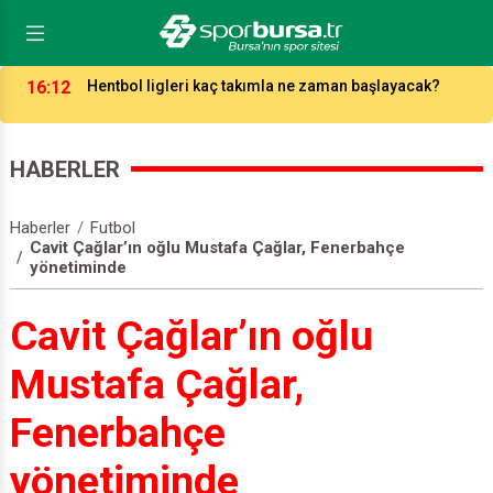
16:12
Hentbol ligleri kaç takımla ne zaman başlayacak?
HABERLER
Haberler
Futbol
Cavit Çağlar’ın oğlu Mustafa Çağlar, Fenerbahçe
yönetiminde
Cavit Çağlar’ın oğlu
Mustafa Çağlar,
Fenerbahçe
yönetiminde