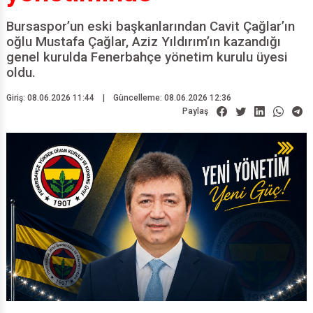
Bursaspor’un eski başkanlarından Cavit Çağlar’ın
oğlu Mustafa Çağlar, Aziz Yıldırım’ın kazandığı
genel kurulda Fenerbahçe yönetim kurulu üyesi
oldu.
Giriş: 08.06.2026 11:44
|
Güncelleme: 08.06.2026 12:36
Paylaş