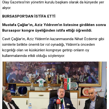
alıyor.
BURSASPOR'DAN İSTİFA ETTİ
Mustafa Çağlar'ın, Aziz Yıldrırım'ın listesine girdikten sonra
Bursaspor kongre üyeliğinden istifa ettiği öğrenildi.
Cavit Çağlar’ın, Aziz Yıldırım’ın kazanmasında Nihat Özdemir gibi
isimlerle birlikte önemli bir rol oynadığı, Yıldırım’a önceden
kızgınlığı olan ve küskünleri kongreye getirip onların oy
kullanmalarında etkili olduğu söyleniyor.