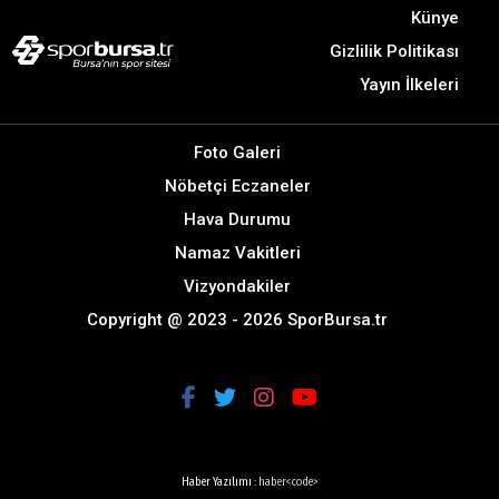
Künye
Gizlilik Politikası
Yayın İlkeleri
Foto Galeri
Nöbetçi Eczaneler
Hava Durumu
Namaz Vakitleri
Vizyondakiler
Copyright @ 2023 - 2026 SporBursa.tr
Haber Yazılımı :
haber<code>