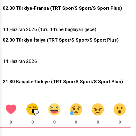
02.30 Türkiye-Fransa (TRT Spor/S Sport/S Sport Plus)
14 Haziran 2026 (13'ü 14'üne bağlayan gece)
02.30 Türkiye-İtalya (TRT Spor/S Sport/S Sport Plus)
14 Haziran 2026
21.30 Kanada-Türkiye (TRT Spor/S Sport/S Sport Plus)
0
0
0
0
0
0