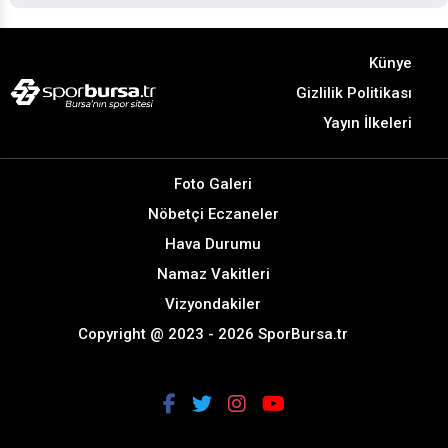
Künye
Gizlilik Politikası
Yayın İlkeleri
Foto Galeri
Nöbetçi Eczaneler
Hava Durumu
Namaz Vakitleri
Vizyondakiler
Copyright @ 2023 - 2026 SporBursa.tr