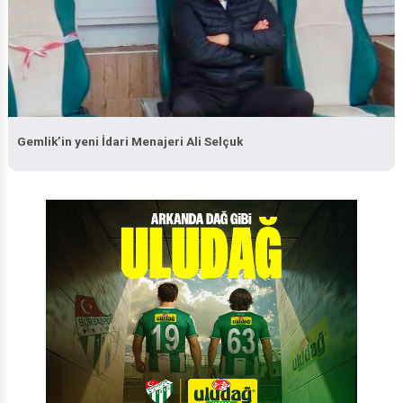
Gemlik’in yeni İdari Menajeri Ali Selçuk