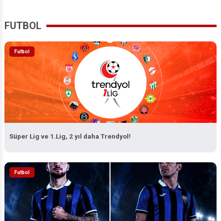
FUTBOL
Futbol
Süper Lig ve 1.Lig, 2 yıl daha Trendyol!
Futbol