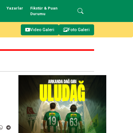
Yazarlar
Fikstür & Puan
Durumu
Video Galeri
Foto Galeri