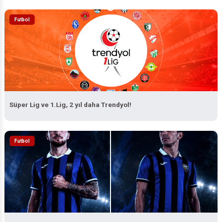
Futbol
Süper Lig ve 1.Lig, 2 yıl daha Trendyol!
Futbol