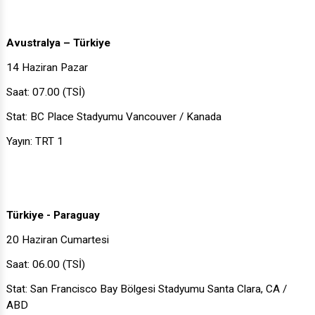
Avustralya – Türkiye
14 Haziran Pazar
Saat: 07.00 (TSİ)
Stat: BC Place Stadyumu Vancouver / Kanada
Yayın: TRT 1
Türkiye - Paraguay
20 Haziran Cumartesi
Saat: 06.00 (TSİ)
Stat: San Francisco Bay Bölgesi Stadyumu Santa Clara, CA /
ABD