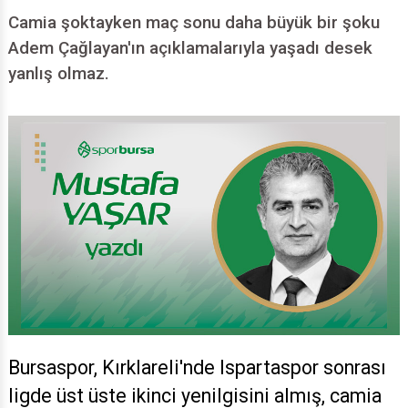
Camia şoktayken maç sonu daha büyük bir şoku
Adem Çağlayan'ın açıklamalarıyla yaşadı desek
yanlış olmaz.
Bursaspor, Kırklareli'nde Ispartaspor sonrası
ligde üst üste ikinci yenilgisini almış, camia