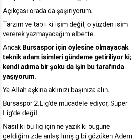
Açıkçası orada da şaşırıyorum.
Tarzım ve tabii ki işim değil, o yüzden isim
vererek yazmayacağım elbette…
Ancak
Bursaspor için öylesine olmayacak
teknik adam isimleri gündeme getiriliyor ki;
kendi adıma bir şoku da işin bu tarafında
yaşıyorum.
Ya Allah aşkına aklınızı başınıza alın.
Bursaspor 2.Lig’de mücadele ediyor, Süper
Lig’de değil.
Nasıl ki bu lig için ne yazık ki bugüne
geldiğimizde anlaşılmış gibi gözüken Adem