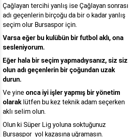
Çağlayan tercihi yanlış ise Çağlayan sonrası
adı geçenlerin birçoğu da bir o kadar yanlış
seçim olur Bursaspor için.
Varsa eğer bu kulübün bir futbol aklı, ona
sesleniyorum.
Eğer hala bir seçim yapmadıysanız, siz siz
olun adı geçenlerin bir çoğundan uzak
durun.
Ve yine
onca iyi işler yapmış bir yönetim
olarak
lütfen bu kez teknik adam seçerken
aklı selim olun.
Olun ki Süper Lig yoluna soktuğunuz
Bursaspor yol kazasına uğramasın.