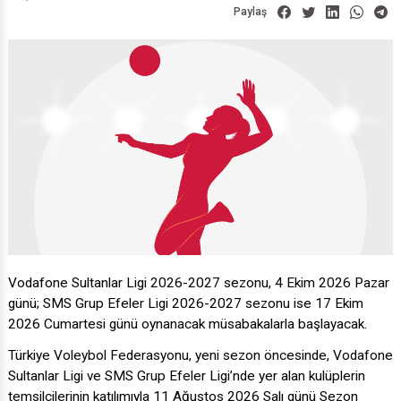
Paylaş
Vodafone Sultanlar Ligi 2026-2027 sezonu, 4 Ekim 2026 Pazar
günü; SMS Grup Efeler Ligi 2026-2027 sezonu ise 17 Ekim
2026 Cumartesi günü oynanacak müsabakalarla başlayacak.
Türkiye Voleybol Federasyonu, yeni sezon öncesinde, Vodafone
Sultanlar Ligi ve SMS Grup Efeler Ligi’nde yer alan kulüplerin
temsilcilerinin katılımıyla 11 Ağustos 2026 Salı günü Sezon