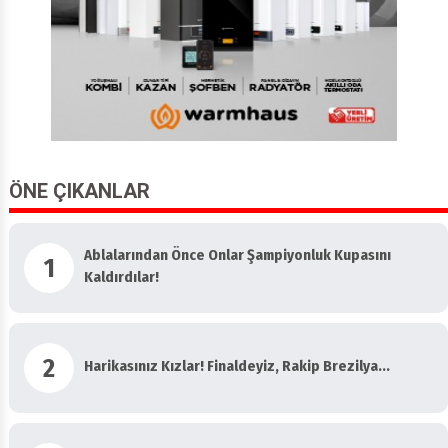
ÖNE ÇIKANLAR
Ablalarından Önce Onlar Şampiyonluk Kupasını
1
Kaldırdılar!
2
Harikasınız Kızlar! Finaldeyiz, Rakip Brezilya...