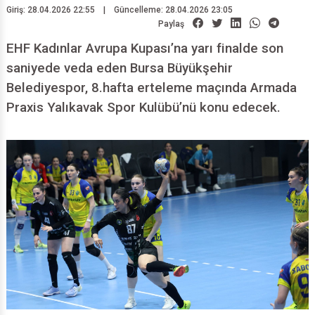
Giriş: 28.04.2026 22:55
|
Güncelleme: 28.04.2026 23:05
Paylaş
EHF Kadınlar Avrupa Kupası’na yarı finalde son
saniyede veda eden Bursa Büyükşehir
Belediyespor, 8.hafta erteleme maçında Armada
Praxis Yalıkavak Spor Kulübü’nü konu edecek.