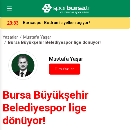
23:33
Bursaspor Bodrum’a yelken açıyor!
Yazarlar
Mustafa Yaşar
Bursa Büyükşehir Belediyespor lige dönüyor!
Mustafa Yaşar
Tüm Yazıları
Bursa Büyükşehir
Belediyespor lige
dönüyor!