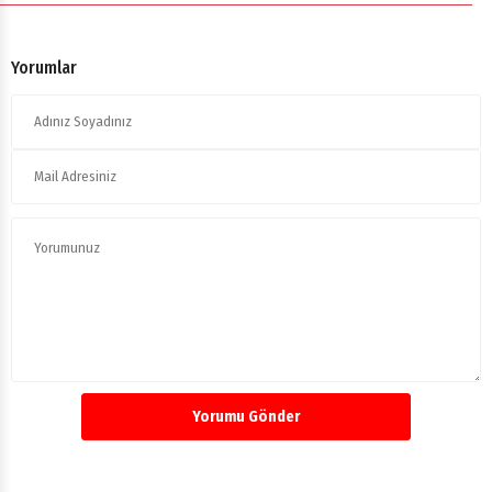
Yorumlar
Yorumu Gönder