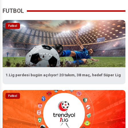
FUTBOL
Futbol
1.Lig perdesi bugün açılıyor! 20 takım, 38 maç, hedef Süper Lig
Futbol