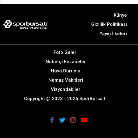
Künye
Gizlilik Politikası
Yayın İlkeleri
Foto Galeri
Nöbetçi Eczaneler
Hava Durumu
Namaz Vakitleri
Vizyondakiler
Copyright @ 2023 - 2026 SporBursa.tr