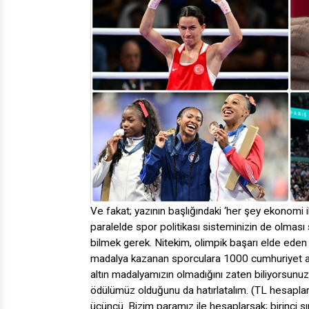
Ve fakat; yazının başlığındaki ‘her şey ekonomi il
paralelde spor politikası sisteminizin de olma
bilmek gerek. Nitekim, olimpik başarı elde eden
madalya kazanan sporculara 1000 cumhuriyet altın
altın madalyamızın olmadığını zaten biliyorsunu
ödülümüz olduğunu da hatırlatalım. (TL hesapları
üçüncü. Bizim paramız ile hesaplarsak; birinci s