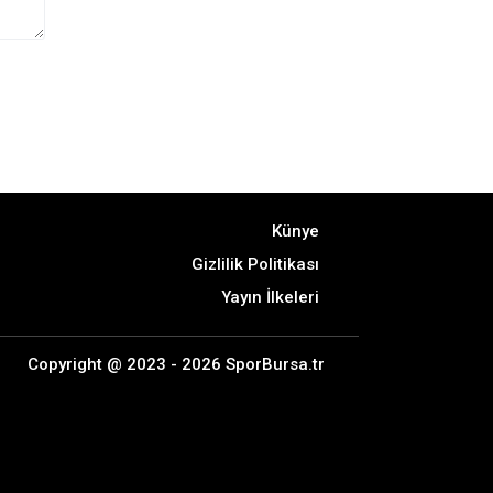
Künye
Gizlilik Politikası
Yayın İlkeleri
Copyright @ 2023 - 2026 SporBursa.tr