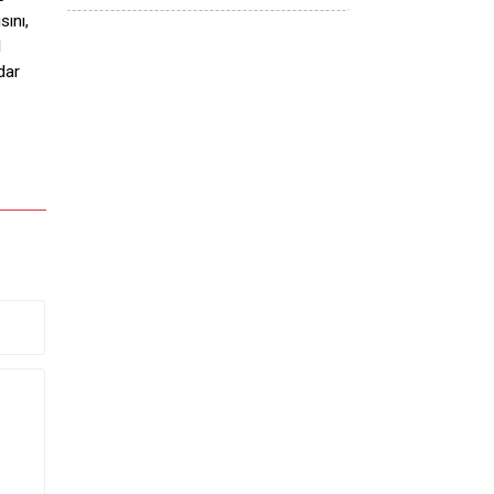
sını,
1
dar