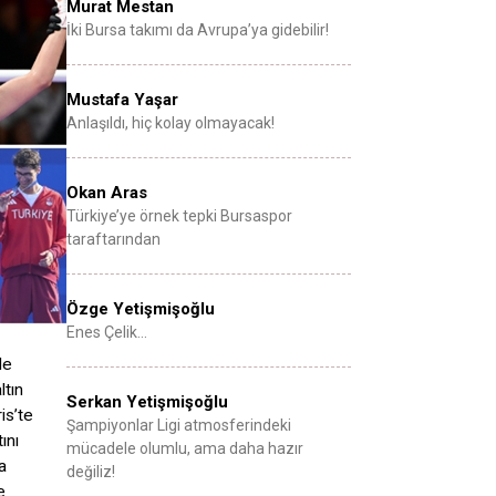
Murat Mestan
İki Bursa takımı da Avrupa’ya gidebilir!
Mustafa Yaşar
Anlaşıldı, hiç kolay olmayacak!
Okan Aras
Türkiye’ye örnek tepki Bursaspor
taraftarından
Özge Yetişmişoğlu
Enes Çelik…
de
ltın
Serkan Yetişmişoğlu
is’te
Şampiyonlar Ligi atmosferindeki
ını
mücadele olumlu, ama daha hazır
a
değiliz!
e