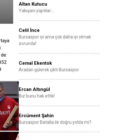
Altan Kutucu
Yakışanı yaptılar…
Celil İnce
Bursaspor iyi ama çok daha iyi olmak
rtaya
zorunda!
i
n de
.852
Cemal Ekentok
9
Aradan gülerek çıktı Bursaspor
Ercan Altıngül
Biz bunu hak ettik!
Ercüment Şahin
Bursaspor Batalla ile doğru yolda mı?