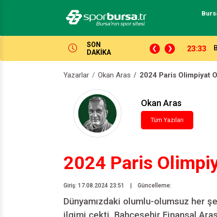
Burs
SON
lken açıyor!
16:37
DAKİKA
Yazarlar
Okan Aras
2024 Paris Olimpiyat O
Okan Aras
Tüm Yazıları
2024 Paris Olimpiy
Giriş: 17.08.2024 23:51
|
Güncelleme:
Dünyamızdaki olumlu-olumsuz her şey, 
ilgimi çekti. Bahçeşehir Finansal Ara