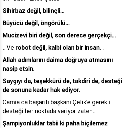
Sihirbaz değil, bilinçli...
Büyücü değil, öngörülü...
Mucizevi biri değil, son derece gerçekçi...
…Ve
robot değil, kalbi olan bir insan
…
Allah adımlarını daima doğruya atmasını
nasip etsin.
Saygıyı da, teşekkürü de, takdiri de, desteği
de sonuna kadar hak ediyor.
Camia da başarılı başkanı Çelik’e gerekli
desteği her noktada veriyor zaten…
Şampiyonluklar tabii ki paha biçilemez