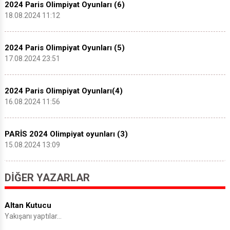
2024 Paris Olimpiyat Oyunları (6)
18.08.2024 11:12
2024 Paris Olimpiyat Oyunları (5)
17.08.2024 23:51
2024 Paris Olimpiyat Oyunları(4)
16.08.2024 11:56
PARİS 2024 Olimpiyat oyunları (3)
15.08.2024 13:09
DIĞER YAZARLAR
Altan Kutucu
Yakışanı yaptılar…