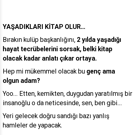
YAŞADIKLARI KİTAP OLUR…
Bırakın kulüp başkanlığını,
2 yılda yaşadığı
hayat tecrübelerini sorsak, belki kitap
olacak kadar anlatı çıkar ortaya.
Hep mi mükemmel olacak bu
genç ama
olgun adam?
Yoo... Etten, kemikten, duygudan yaratılmış bir
insanoğlu o da neticesinde, sen, ben gibi...
Yeri gelecek doğru sandığı bazı yanlış
hamleler de yapacak.