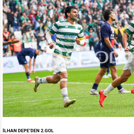
İLHAN DEPE’DEN 2.GOL