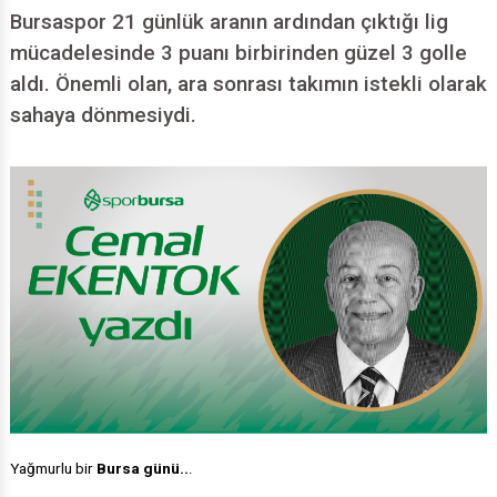
Bursaspor 21 günlük aranın ardından çıktığı lig
mücadelesinde 3 puanı birbirinden güzel 3 golle
aldı. Önemli olan, ara sonrası takımın istekli olarak
sahaya dönmesiydi.
Yağmurlu bir
Bursa günü..
.