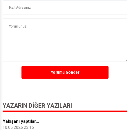
Yorumu Gönder
YAZARIN DIĞER YAZILARI
Yakışanı yaptılar…
10.05.2026 23:15