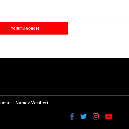
Yorumu Gönder
rumu
Namaz Vakitleri