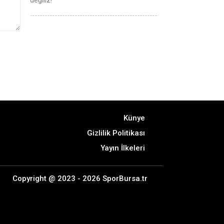
değiliz!
Künye
Gizlilik Politikası
Yayın İlkeleri
Copyright @ 2023 - 2026 SporBursa.tr