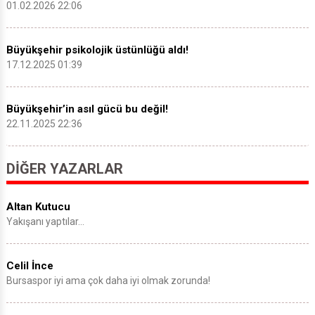
01.02.2026 22:06
Büyükşehir psikolojik üstünlüğü aldı!
17.12.2025 01:39
Büyükşehir’in asıl gücü bu değil!
22.11.2025 22:36
DIĞER YAZARLAR
Altan Kutucu
Yakışanı yaptılar…
Celil İnce
Bursaspor iyi ama çok daha iyi olmak zorunda!