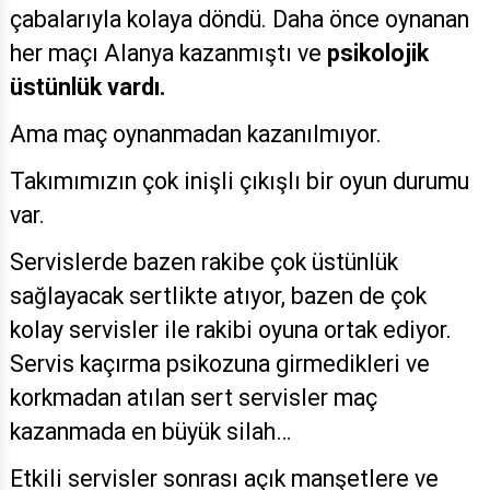
çabalarıyla kolaya döndü. Daha önce oynanan
her maçı Alanya kazanmıştı ve
psikolojik
üstünlük vardı.
Ama maç oynanmadan kazanılmıyor.
Takımımızın çok inişli çıkışlı bir oyun durumu
var.
Servislerde bazen rakibe çok üstünlük
sağlayacak sertlikte atıyor, bazen de çok
kolay servisler ile rakibi oyuna ortak ediyor.
Servis kaçırma psikozuna girmedikleri ve
korkmadan atılan sert servisler maç
kazanmada en büyük silah…
Etkili servisler sonrası açık manşetlere ve