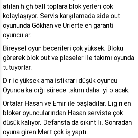
atılan high ball toplara blok yerleri çok
kolaylaşıyor. Servis karşılamada side out
oyununda Gökhan ve Urierte en garanti
oyuncular.
Bireysel oyun becerileri çok yüksek. Bloku
görerek blok out ve plaseler ile takımı oyunda
tutuyorlar.
Dirlic yüksek ama istikrarı düşük oyuncu.
Oyunda kaldığı sürece takım daha iyi olacak.
Ortalar Hasan ve Emir ile başladılar. Ligin en
bloker oyuncularından Hasan serviste çok
düşük kalıyor. Defansta da sıkıntılı. Sonradan
oyuna giren Mert çok iş yaptı.