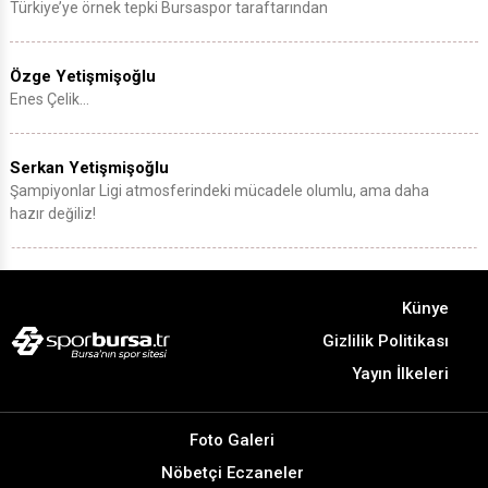
Türkiye’ye örnek tepki Bursaspor taraftarından
Özge Yetişmişoğlu
Enes Çelik…
Serkan Yetişmişoğlu
Şampiyonlar Ligi atmosferindeki mücadele olumlu, ama daha
hazır değiliz!
Künye
Gizlilik Politikası
Yayın İlkeleri
Foto Galeri
Nöbetçi Eczaneler