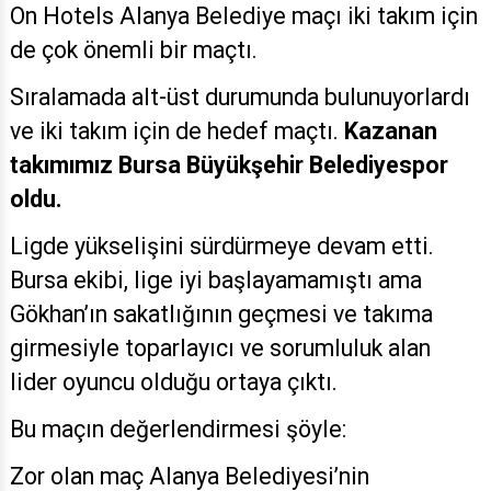
On Hotels Alanya Belediye maçı iki takım için
de çok önemli bir maçtı.
Sıralamada alt-üst durumunda bulunuyorlardı
ve iki takım için de hedef maçtı.
Kazanan
takımımız Bursa Büyükşehir Belediyespor
oldu.
Ligde yükselişini sürdürmeye devam etti.
Bursa ekibi, lige iyi başlayamamıştı ama
Gökhan’ın sakatlığının geçmesi ve takıma
girmesiyle toparlayıcı ve sorumluluk alan
lider oyuncu olduğu ortaya çıktı.
Bu maçın değerlendirmesi şöyle:
Zor olan maç Alanya Belediyesi’nin