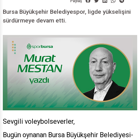
Paylaş
Bursa Büyükşehir Belediyespor, ligde yükselişini
sürdürmeye devam etti.
Sevgili voleybolseverler,
Bugün oynanan Bursa Büyükşehir Belediyesi-