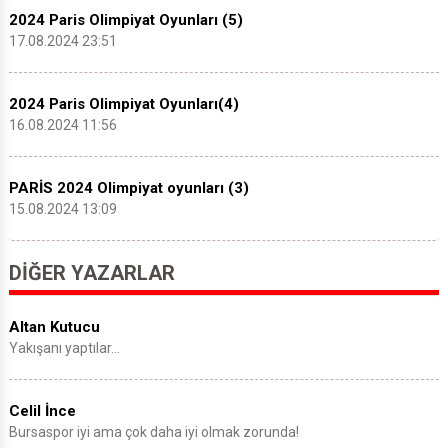
2024 Paris Olimpiyat Oyunları (5)
17.08.2024 23:51
2024 Paris Olimpiyat Oyunları(4)
16.08.2024 11:56
PARİS 2024 Olimpiyat oyunları (3)
15.08.2024 13:09
DIĞER YAZARLAR
Altan Kutucu
Yakışanı yaptılar…
Celil İnce
Bursaspor iyi ama çok daha iyi olmak zorunda!