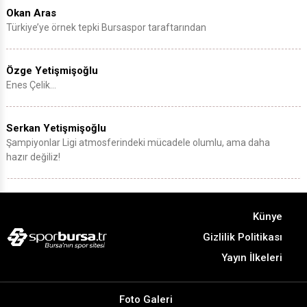
Okan Aras
Türkiye’ye örnek tepki Bursaspor taraftarından
Özge Yetişmişoğlu
Enes Çelik…
Serkan Yetişmişoğlu
Şampiyonlar Ligi atmosferindeki mücadele olumlu, ama daha
hazır değiliz!
Künye
Gizlilik Politikası
Yayın İlkeleri
Foto Galeri