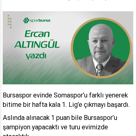
Bursaspor evinde Somaspor’u farklı yenerek
bitime bir hafta kala 1. Lig’e çıkmayı başardı.
Aslında alınacak 1 puan bile Bursaspor’u
şampiyon yapacaktı ve turu evimizde