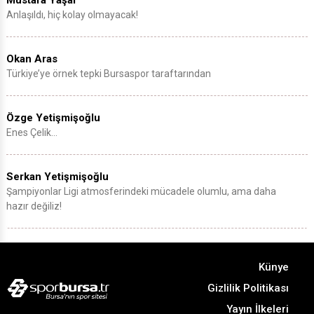
Anlaşıldı, hiç kolay olmayacak!
Okan Aras
Türkiye’ye örnek tepki Bursaspor taraftarından
Özge Yetişmişoğlu
Enes Çelik…
Serkan Yetişmişoğlu
Şampiyonlar Ligi atmosferindeki mücadele olumlu, ama daha
hazır değiliz!
Künye
Gizlilik Politikası
Yayın İlkeleri