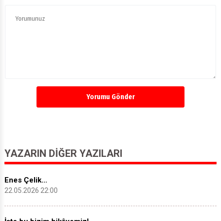
Yorumu Gönder
YAZARIN DIĞER YAZILARI
Enes Çelik…
22.05.2026 22:00