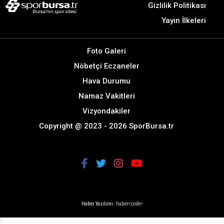
Gizlilik Politikası
Yayın İlkeleri
Foto Galeri
Nöbetçi Eczaneler
Hava Durumu
Namaz Vakitleri
Vizyondakiler
Copyright @ 2023 - 2026 SporBursa.tr
Haber Yazılımı :
haber<code>