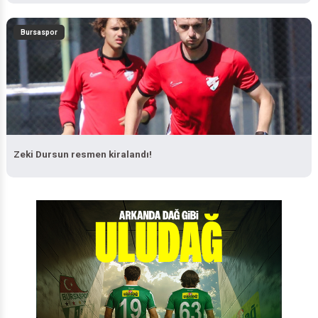
Bursaspor
Zeki Dursun resmen kiralandı!