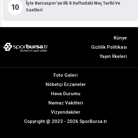
10
Saatleri
Künye
Gizlilik Politikası
Yayın İlkeleri
Foto Galeri
Nöbetçi Eczaneler
Hava Durumu
Namaz Vakitleri
Vizyondakiler
Copyright @ 2023 - 2026 SporBursa.tr