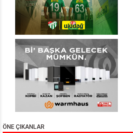
ÖNE ÇIKANLAR