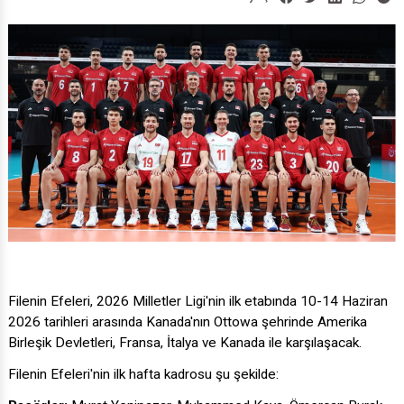
Paylaş
Filenin Efeleri, 2026 Milletler Ligi'nin ilk etabında 10-14 Haziran
2026 tarihleri arasında Kanada'nın Ottowa şehrinde Amerika
Birleşik Devletleri, Fransa, İtalya ve Kanada ile karşılaşacak.
Filenin Efeleri'nin ilk hafta kadrosu şu şekilde: