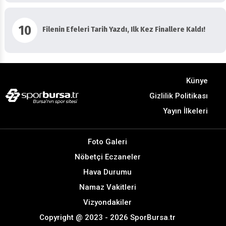
10
Filenin Efeleri Tarih Yazdı, Ilk Kez Finallere Kaldı!
Künye
Gizlilik Politikası
Yayın İlkeleri
Foto Galeri
Nöbetçi Eczaneler
Hava Durumu
Namaz Vakitleri
Vizyondakiler
Copyright @ 2023 - 2026 SporBursa.tr