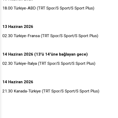
10 Haziran 2026
18.00 Türkiye-ABD (TRT Spor/S Sport/S Sport Plus)
13 Haziran 2026
02.30 Türkiye-Fransa (TRT Spor/S Sport/S Sport Plus)
14 Haziran 2026 (13'ü 14'üne bağlayan gece)
02.30 Türkiye-İtalya (TRT Spor/S Sport/S Sport Plus)
14 Haziran 2026
21.30 Kanada-Türkiye (TRT Spor/S Sport/S Sport Plus)