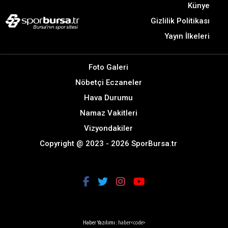
Künye
Gizlilik Politikası
Yayın İlkeleri
Foto Galeri
Nöbetçi Eczaneler
Hava Durumu
Namaz Vakitleri
Vizyondakiler
Copyright @ 2023 - 2026 SporBursa.tr
Haber Yazılımı :
haber<code>