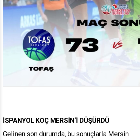
İSPANYOL KOÇ MERSİN’İ DÜŞÜRDÜ
Gelinen son durumda, bu sonuçlarla Mersin