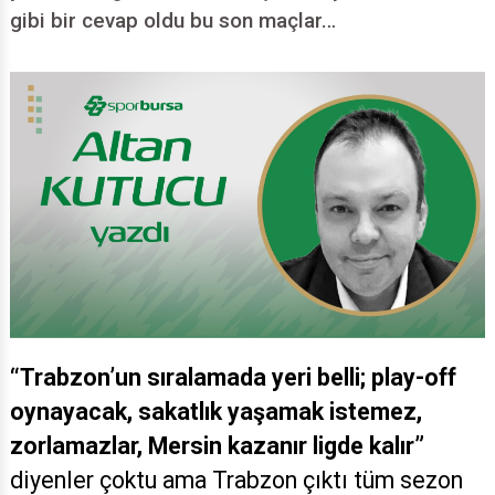
gibi bir cevap oldu bu son maçlar…
“Trabzon’un sıralamada yeri belli; play-off
oynayacak, sakatlık yaşamak istemez,
zorlamazlar, Mersin kazanır ligde kalır”
diyenler çoktu ama Trabzon çıktı tüm sezon