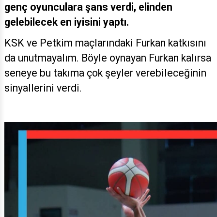
genç oyunculara şans verdi, elinden
gelebilecek en iyisini yaptı.
KSK ve Petkim maçlarındaki Furkan katkısını
da unutmayalım. Böyle oynayan Furkan kalırsa
seneye bu takıma çok şeyler verebileceğinin
sinyallerini verdi.