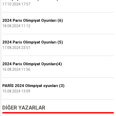
17.10.2024 17:57
2024 Paris Olimpiyat Oyunları (6)
18.08.2024 11:12
2024 Paris Olimpiyat Oyunları (5)
17.08.2024 23:51
2024 Paris Olimpiyat Oyunları(4)
16.08.2024 11:56
PARİS 2024 Olimpiyat oyunları (3)
15.08.2024 13:09
DIĞER YAZARLAR